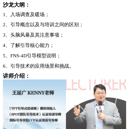
沙龙大纲：
1、入场调查及暖场；
2、引导概念以及与培训之间的区别；
3、头脑风暴及其注意事项；
4、了解引导核心能力；
5、FNS-4D引导模型说明；
6、引导技术的应用场景和挑战。
讲师介绍
：