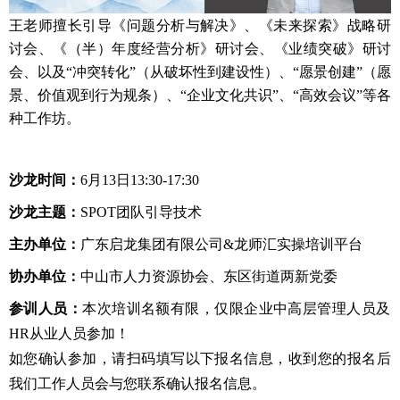
王老师擅长引导《问题分析与解决》、《未来探索》战略研
讨会、《（半）年度经营分析》研讨会、《业绩突破》研讨
会、以及“冲突转化”（从破坏性到建设性）、“愿景创建”（愿
景、价值观到行为规条）、“企业文化共识”、“高效会议”等各
种工作坊。
沙龙时间：
6月13日13:30-17:30
沙龙主题：
SPOT团队引导技术
主办单位：
广东启龙集团有限公司&龙师汇实操培训平台
协办单位：
中山市人力资源协会、东区街道两新党委
参训人员：
本次培训名额有限，仅限企业中高层管理人员及
HR从业人员参加！
如您确认参加，请扫码填写以下报名信息，收到您的报名后
我们工作人员会与您联系确认报名信息。