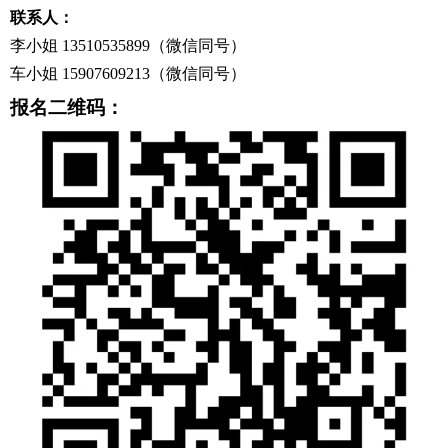
联系人：
李小姐 13510535899（微信同号）
车小姐 15907609213（微信同号）
报名二维码：