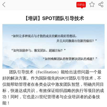
0评论
【培训】SPOT团队引导技术
团队引导技术（Facilitation）能给出这些问题一个最
好的解决方案。作为国际领先的SPOT团队引导技术，不
仅能帮助管理者在各类会议中激发团队智慧，明确共同目
标，快速达成共识，有效保证组织战略的执行等项目的成
功！同时，它也是21世纪管理者与企业培训者的必备技
能！