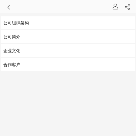
公司组织架构
公司简介
企业文化
合作客户