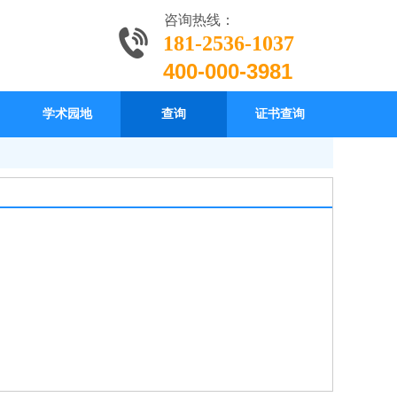
咨询热线：
181-2536-1037
400-000-3981
学术园地
查询
证书查询