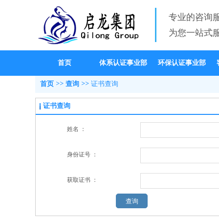
专业的咨询
为您一站式
首页
体系认证事业部
环保认证事业部
首页
>>
查询
>>
证书查询
证书查询
姓名 ：
身份证号 ：
获取证书 ：
查询