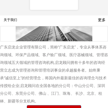
更多
关于我们
广东启龙企业管理有限公司，简称“广东启龙”，专业从事体系咨
询领域、环保产品领域、客户验厂领域、医疗器械领域、管理咨
询领域五大领域的管理咨询机构,启龙顾问拥有十多年的咨询经
营立志成为管理咨询和管理培训事业的卓越服务者。始终秉
承“诚信至上”的经营理念，将国内外最新最佳的咨询理念与技术
传授给企业;启龙顾问在全国各地的分公司：中山分公司、深圳
分公司、东莞分公司、佛山 、江门、珠海、 长沙、北京、桂
林、新疆等分支机构。