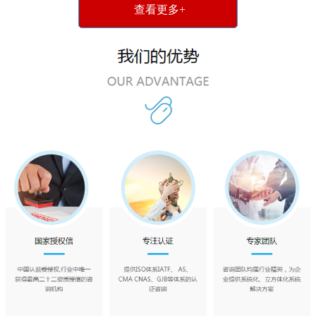
查看更多+