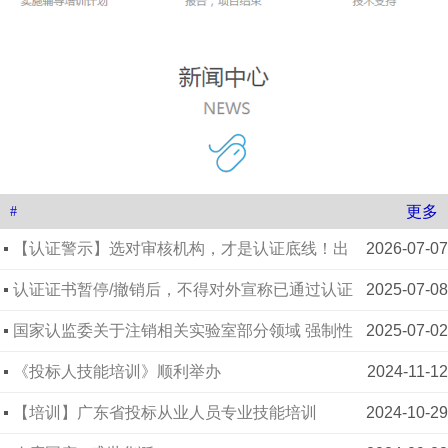
更多
#
【认证警示】选对审核机构，才是认证底线！出
2026-07-07
了问题，谁都跑不掉
认证证书暂停/撤销后，不得对外宣称已通过认证
2025-07-08
国家认监委关于注销相关实验室部分领域 强制性
2025-07-02
产品认证指定检测业务的公告
《投标人技能培训》顺利举办
2024-11-12
【培训】广东省投标从业人员专业技能培训
2024-10-29